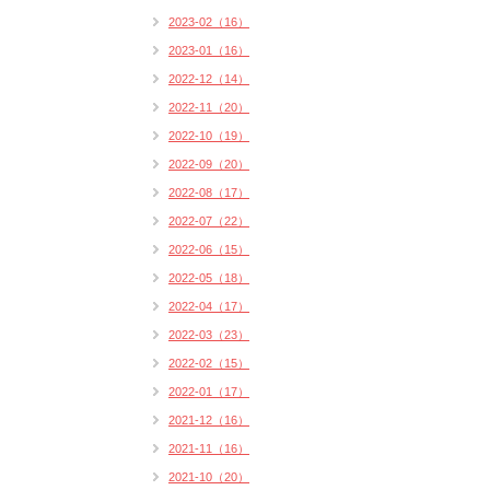
2023-02（16）
2023-01（16）
2022-12（14）
2022-11（20）
2022-10（19）
2022-09（20）
2022-08（17）
2022-07（22）
2022-06（15）
2022-05（18）
2022-04（17）
2022-03（23）
2022-02（15）
2022-01（17）
2021-12（16）
2021-11（16）
2021-10（20）