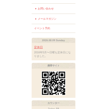
お問い合わせ
メールマガジン
イベント予約
2026.08.09 Sunday
定休日
2016年5月〜日曜も定休日にな
りました。
携帯サイト
カウンター
Today:
53