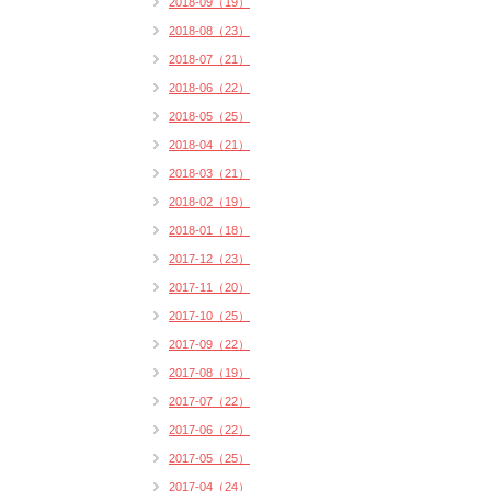
2018-09（19）
2018-08（23）
2018-07（21）
2018-06（22）
2018-05（25）
2018-04（21）
2018-03（21）
2018-02（19）
2018-01（18）
2017-12（23）
2017-11（20）
2017-10（25）
2017-09（22）
2017-08（19）
2017-07（22）
2017-06（22）
2017-05（25）
2017-04（24）