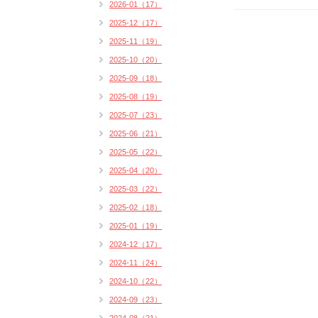
2026-01（17）
2025-12（17）
2025-11（19）
2025-10（20）
2025-09（18）
2025-08（19）
2025-07（23）
2025-06（21）
2025-05（22）
2025-04（20）
2025-03（22）
2025-02（18）
2025-01（19）
2024-12（17）
2024-11（24）
2024-10（22）
2024-09（23）