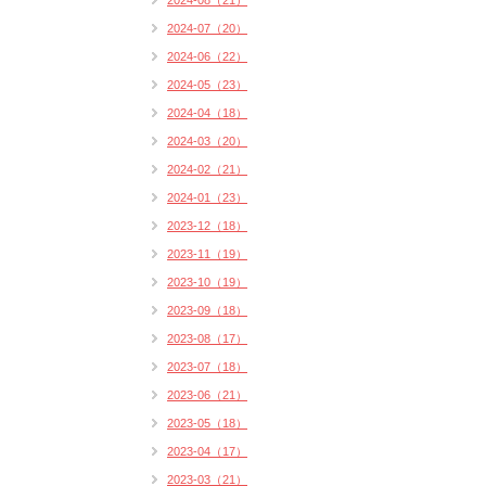
2024-08（21）
2024-07（20）
2024-06（22）
2024-05（23）
2024-04（18）
2024-03（20）
2024-02（21）
2024-01（23）
2023-12（18）
2023-11（19）
2023-10（19）
2023-09（18）
2023-08（17）
2023-07（18）
2023-06（21）
2023-05（18）
2023-04（17）
2023-03（21）