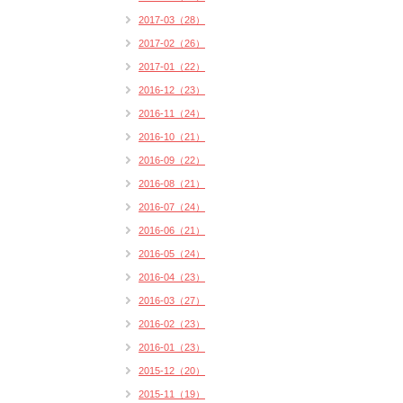
2017-03（28）
2017-02（26）
2017-01（22）
2016-12（23）
2016-11（24）
2016-10（21）
2016-09（22）
2016-08（21）
2016-07（24）
2016-06（21）
2016-05（24）
2016-04（23）
2016-03（27）
2016-02（23）
2016-01（23）
2015-12（20）
2015-11（19）