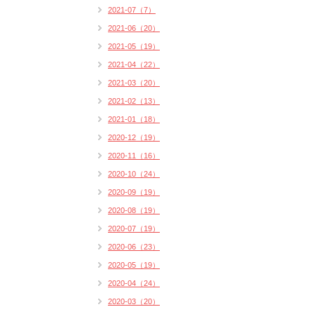
2021-07（7）
2021-06（20）
2021-05（19）
2021-04（22）
2021-03（20）
2021-02（13）
2021-01（18）
2020-12（19）
2020-11（16）
2020-10（24）
2020-09（19）
2020-08（19）
2020-07（19）
2020-06（23）
2020-05（19）
2020-04（24）
2020-03（20）