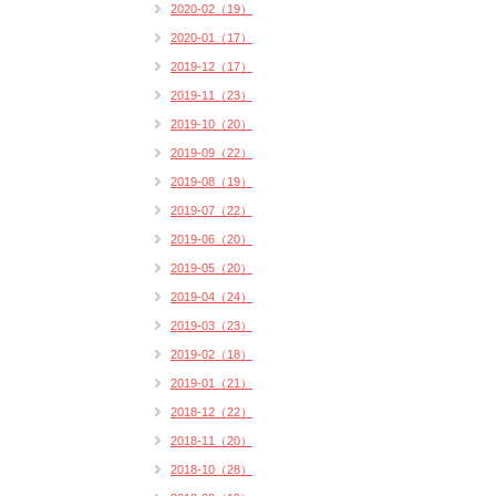
2020-02（19）
2020-01（17）
2019-12（17）
2019-11（23）
2019-10（20）
2019-09（22）
2019-08（19）
2019-07（22）
2019-06（20）
2019-05（20）
2019-04（24）
2019-03（23）
2019-02（18）
2019-01（21）
2018-12（22）
2018-11（20）
2018-10（28）