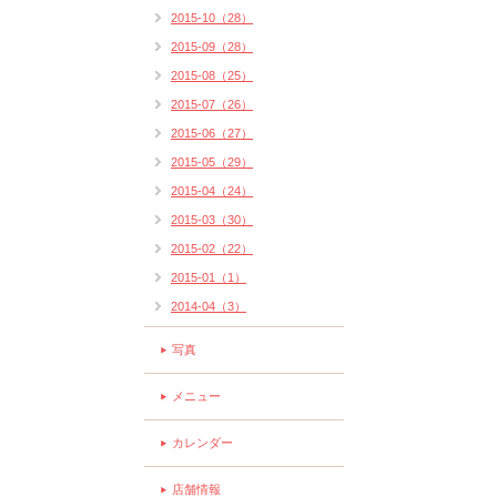
2015-10（28）
2015-09（28）
2015-08（25）
2015-07（26）
2015-06（27）
2015-05（29）
2015-04（24）
2015-03（30）
2015-02（22）
2015-01（1）
2014-04（3）
写真
メニュー
カレンダー
店舗情報