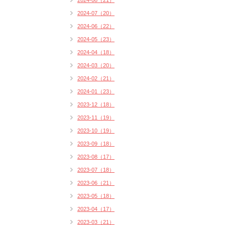
2024-08（21）
2024-07（20）
2024-06（22）
2024-05（23）
2024-04（18）
2024-03（20）
2024-02（21）
2024-01（23）
2023-12（18）
2023-11（19）
2023-10（19）
2023-09（18）
2023-08（17）
2023-07（18）
2023-06（21）
2023-05（18）
2023-04（17）
2023-03（21）