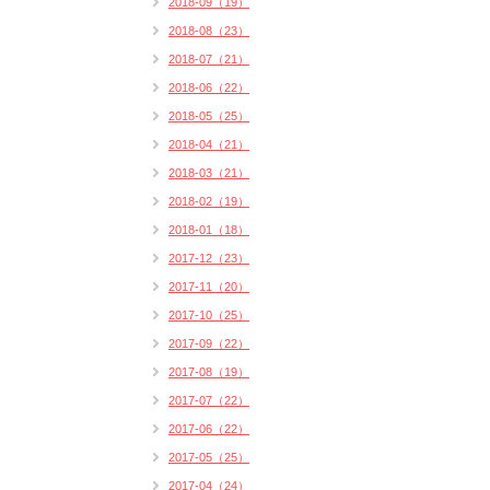
2018-09（19）
2018-08（23）
2018-07（21）
2018-06（22）
2018-05（25）
2018-04（21）
2018-03（21）
2018-02（19）
2018-01（18）
2017-12（23）
2017-11（20）
2017-10（25）
2017-09（22）
2017-08（19）
2017-07（22）
2017-06（22）
2017-05（25）
2017-04（24）