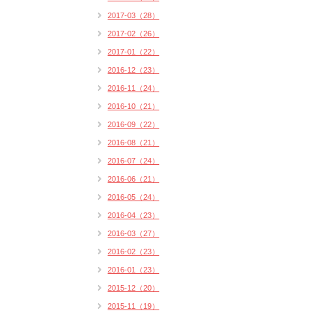
2017-03（28）
2017-02（26）
2017-01（22）
2016-12（23）
2016-11（24）
2016-10（21）
2016-09（22）
2016-08（21）
2016-07（24）
2016-06（21）
2016-05（24）
2016-04（23）
2016-03（27）
2016-02（23）
2016-01（23）
2015-12（20）
2015-11（19）