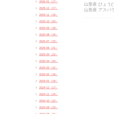
2026-01（17）
山形産 ひょう
2025-12（17）
山形産 アスパ
2025-11（19）
2025-10（20）
2025-09（18）
2025-08（19）
2025-07（23）
2025-06（21）
2025-05（22）
2025-04（20）
2025-03（22）
2025-02（18）
2025-01（19）
2024-12（17）
2024-11（24）
2024-10（22）
2024-09（23）