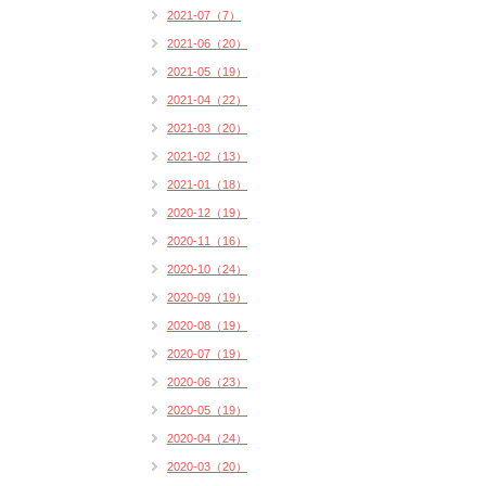
2021-07（7）
2021-06（20）
2021-05（19）
2021-04（22）
2021-03（20）
2021-02（13）
2021-01（18）
2020-12（19）
2020-11（16）
2020-10（24）
2020-09（19）
2020-08（19）
2020-07（19）
2020-06（23）
2020-05（19）
2020-04（24）
2020-03（20）