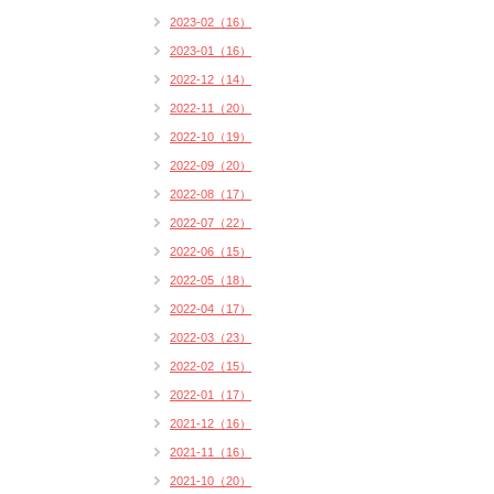
2023-02（16）
2023-01（16）
2022-12（14）
2022-11（20）
2022-10（19）
2022-09（20）
2022-08（17）
2022-07（22）
2022-06（15）
2022-05（18）
2022-04（17）
2022-03（23）
2022-02（15）
2022-01（17）
2021-12（16）
2021-11（16）
2021-10（20）