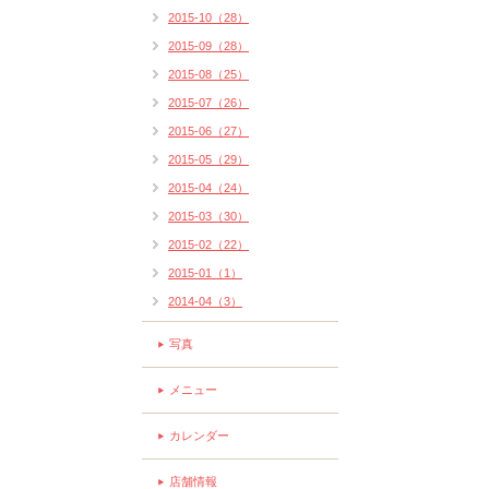
2015-10（28）
2015-09（28）
2015-08（25）
2015-07（26）
2015-06（27）
2015-05（29）
2015-04（24）
2015-03（30）
2015-02（22）
2015-01（1）
2014-04（3）
写真
メニュー
カレンダー
店舗情報