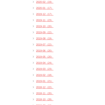
2020-02（19）
2020-01（17）
2019-12（17）
2019-11（23）
2019-10（20）
2019-09（22）
2019-08（19）
2019-07（22）
2019-06（20）
2019-05（20）
2019-04（24）
2019-03（23）
2019-02（18）
2019-01（21）
2018-12（22）
2018-11（20）
2018-10（28）