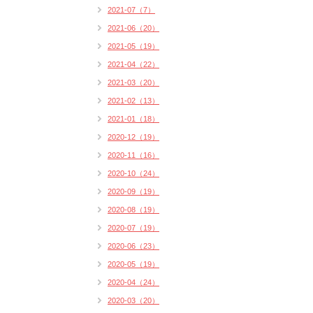
2021-07（7）
2021-06（20）
2021-05（19）
2021-04（22）
2021-03（20）
2021-02（13）
2021-01（18）
2020-12（19）
2020-11（16）
2020-10（24）
2020-09（19）
2020-08（19）
2020-07（19）
2020-06（23）
2020-05（19）
2020-04（24）
2020-03（20）