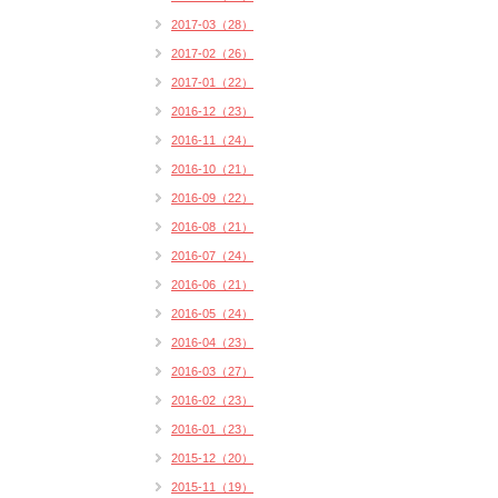
2017-03（28）
2017-02（26）
2017-01（22）
2016-12（23）
2016-11（24）
2016-10（21）
2016-09（22）
2016-08（21）
2016-07（24）
2016-06（21）
2016-05（24）
2016-04（23）
2016-03（27）
2016-02（23）
2016-01（23）
2015-12（20）
2015-11（19）