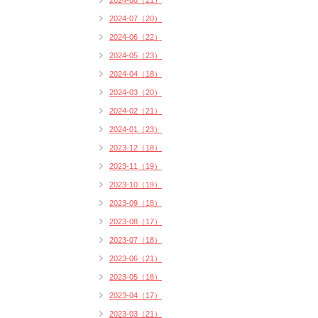
2024-08（21）
2024-07（20）
2024-06（22）
2024-05（23）
2024-04（18）
2024-03（20）
2024-02（21）
2024-01（23）
2023-12（18）
2023-11（19）
2023-10（19）
2023-09（18）
2023-08（17）
2023-07（18）
2023-06（21）
2023-05（18）
2023-04（17）
2023-03（21）