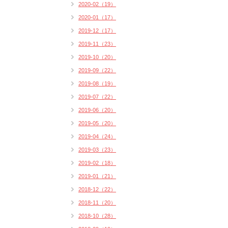
2020-02（19）
2020-01（17）
2019-12（17）
2019-11（23）
2019-10（20）
2019-09（22）
2019-08（19）
2019-07（22）
2019-06（20）
2019-05（20）
2019-04（24）
2019-03（23）
2019-02（18）
2019-01（21）
2018-12（22）
2018-11（20）
2018-10（28）