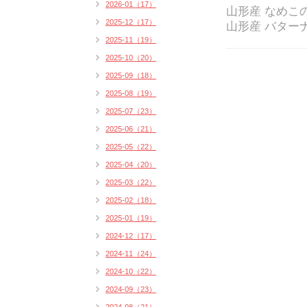
2026-01（17）
山形産 なめこ
2025-12（17）
山形産 バター
2025-11（19）
2025-10（20）
2025-09（18）
2025-08（19）
2025-07（23）
2025-06（21）
2025-05（22）
2025-04（20）
2025-03（22）
2025-02（18）
2025-01（19）
2024-12（17）
2024-11（24）
2024-10（22）
2024-09（23）