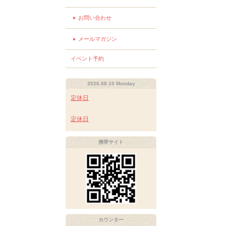
お問い合わせ
メールマガジン
イベント予約
2026.08.10 Monday
定休日
定休日
携帯サイト
カウンター