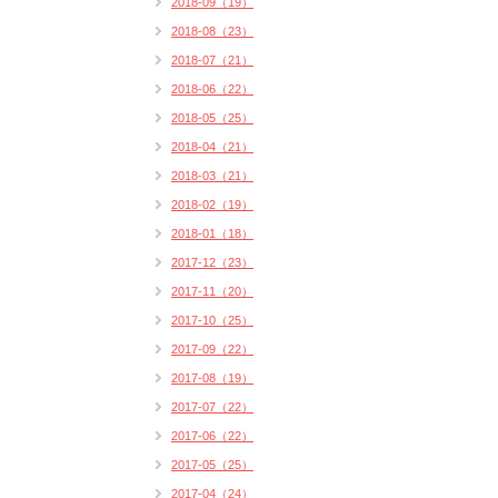
2018-09（19）
2018-08（23）
2018-07（21）
2018-06（22）
2018-05（25）
2018-04（21）
2018-03（21）
2018-02（19）
2018-01（18）
2017-12（23）
2017-11（20）
2017-10（25）
2017-09（22）
2017-08（19）
2017-07（22）
2017-06（22）
2017-05（25）
2017-04（24）