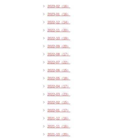
2023-02（16）
2023-01（16）
2022-12（14）
2022-11（20）
2022-10（19）
2022-09（20）
2022-08（17）
2022-07（22）
2022-06（15）
2022-05（18）
2022-04（17）
2022-03（23）
2022-02（15）
2022-01（17）
2021-12（16）
2021-11（16）
2021-10（20）