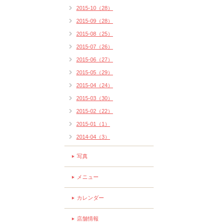
2015-10（28）
2015-09（28）
2015-08（25）
2015-07（26）
2015-06（27）
2015-05（29）
2015-04（24）
2015-03（30）
2015-02（22）
2015-01（1）
2014-04（3）
写真
メニュー
カレンダー
店舗情報