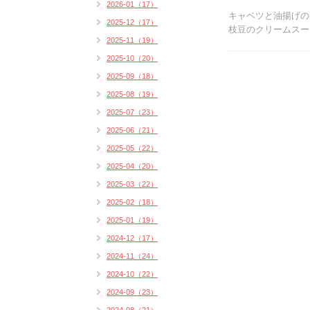
2026-01（17）
キャベツと油揚げの
2025-12（17）
枝豆のクリームスープ
2025-11（19）
2025-10（20）
2025-09（18）
2025-08（19）
2025-07（23）
2025-06（21）
2025-05（22）
2025-04（20）
2025-03（22）
2025-02（18）
2025-01（19）
2024-12（17）
2024-11（24）
2024-10（22）
2024-09（23）