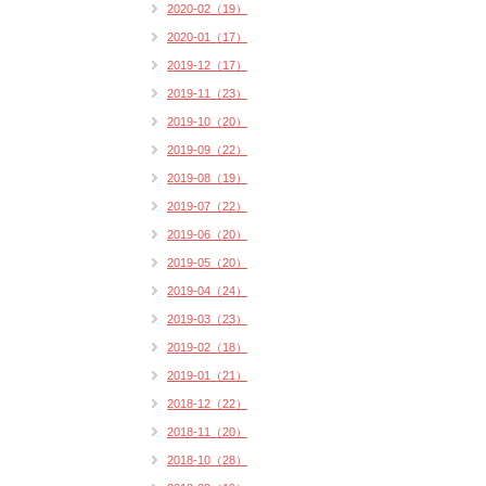
2020-02（19）
2020-01（17）
2019-12（17）
2019-11（23）
2019-10（20）
2019-09（22）
2019-08（19）
2019-07（22）
2019-06（20）
2019-05（20）
2019-04（24）
2019-03（23）
2019-02（18）
2019-01（21）
2018-12（22）
2018-11（20）
2018-10（28）