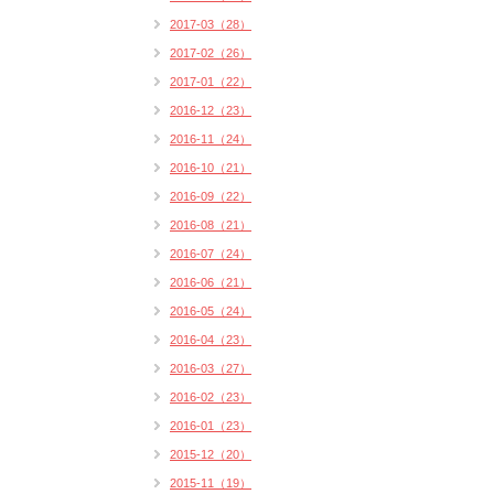
2017-03（28）
2017-02（26）
2017-01（22）
2016-12（23）
2016-11（24）
2016-10（21）
2016-09（22）
2016-08（21）
2016-07（24）
2016-06（21）
2016-05（24）
2016-04（23）
2016-03（27）
2016-02（23）
2016-01（23）
2015-12（20）
2015-11（19）