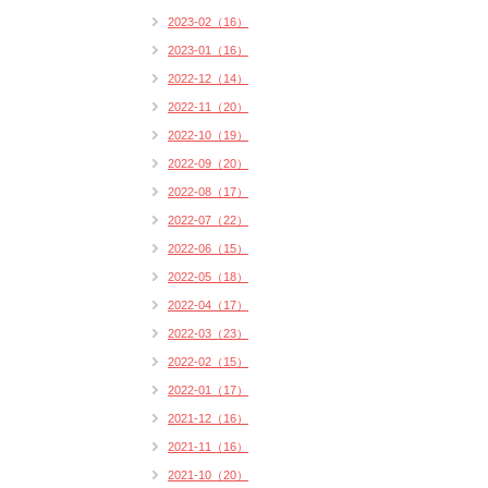
2023-02（16）
2023-01（16）
2022-12（14）
2022-11（20）
2022-10（19）
2022-09（20）
2022-08（17）
2022-07（22）
2022-06（15）
2022-05（18）
2022-04（17）
2022-03（23）
2022-02（15）
2022-01（17）
2021-12（16）
2021-11（16）
2021-10（20）