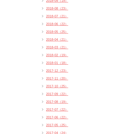
2018-09（19）
2018-08（23）
2018-07（21）
2018-06（22）
2018-05（25）
2018-04（21）
2018-03（21）
2018-02（19）
2018-01（18）
2017-12（23）
2017-11（20）
2017-10（25）
2017-09（22）
2017-08（19）
2017-07（22）
2017-06（22）
2017-05（25）
2017-04（24）