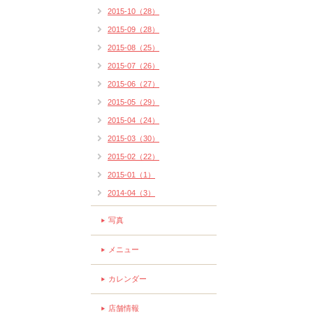
2015-10（28）
2015-09（28）
2015-08（25）
2015-07（26）
2015-06（27）
2015-05（29）
2015-04（24）
2015-03（30）
2015-02（22）
2015-01（1）
2014-04（3）
写真
メニュー
カレンダー
店舗情報