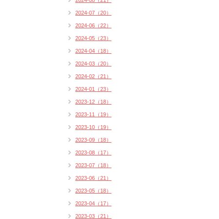
2024-08（21）
2024-07（20）
2024-06（22）
2024-05（23）
2024-04（18）
2024-03（20）
2024-02（21）
2024-01（23）
2023-12（18）
2023-11（19）
2023-10（19）
2023-09（18）
2023-08（17）
2023-07（18）
2023-06（21）
2023-05（18）
2023-04（17）
2023-03（21）