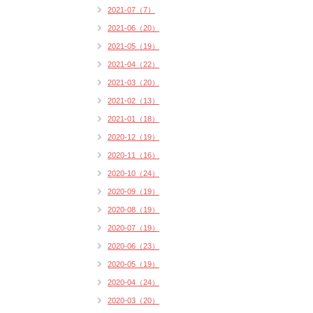
2021-07（7）
2021-06（20）
2021-05（19）
2021-04（22）
2021-03（20）
2021-02（13）
2021-01（18）
2020-12（19）
2020-11（16）
2020-10（24）
2020-09（19）
2020-08（19）
2020-07（19）
2020-06（23）
2020-05（19）
2020-04（24）
2020-03（20）