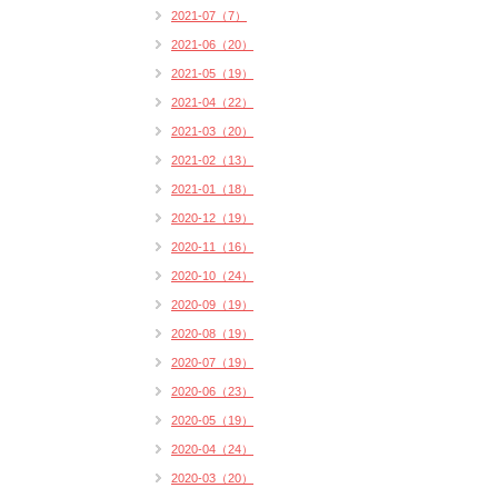
2021-07（7）
2021-06（20）
2021-05（19）
2021-04（22）
2021-03（20）
2021-02（13）
2021-01（18）
2020-12（19）
2020-11（16）
2020-10（24）
2020-09（19）
2020-08（19）
2020-07（19）
2020-06（23）
2020-05（19）
2020-04（24）
2020-03（20）