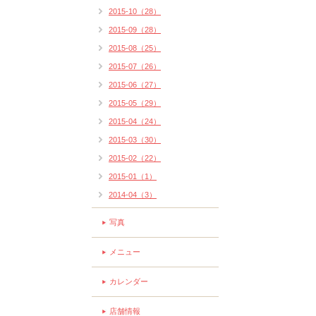
2015-10（28）
2015-09（28）
2015-08（25）
2015-07（26）
2015-06（27）
2015-05（29）
2015-04（24）
2015-03（30）
2015-02（22）
2015-01（1）
2014-04（3）
写真
メニュー
カレンダー
店舗情報