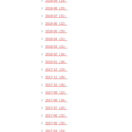
2018-09（19）
2018-08（23）
2018-07（21）
2018-06（22）
2018-05（25）
2018-04（21）
2018-03（21）
2018-02（19）
2018-01（18）
2017-12（23）
2017-11（20）
2017-10（25）
2017-09（22）
2017-08（19）
2017-07（22）
2017-06（22）
2017-05（25）
2017-04（24）