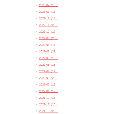
2023-02（16）
2023-01（16）
2022-12（14）
2022-11（20）
2022-10（19）
2022-09（20）
2022-08（17）
2022-07（22）
2022-06（15）
2022-05（18）
2022-04（17）
2022-03（23）
2022-02（15）
2022-01（17）
2021-12（16）
2021-11（16）
2021-10（20）