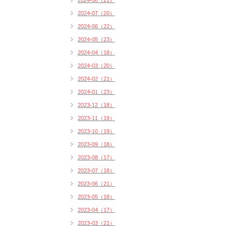
2024-08（21）
2024-07（20）
2024-06（22）
2024-05（23）
2024-04（18）
2024-03（20）
2024-02（21）
2024-01（23）
2023-12（18）
2023-11（19）
2023-10（19）
2023-09（18）
2023-08（17）
2023-07（18）
2023-06（21）
2023-05（18）
2023-04（17）
2023-03（21）