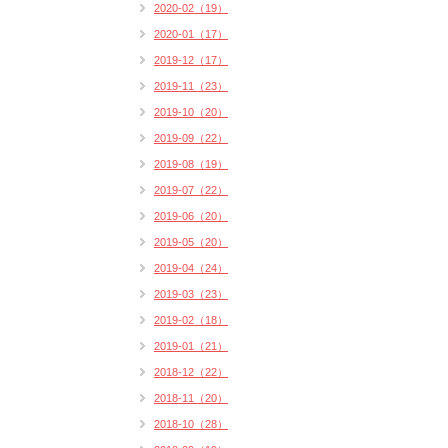
2020-02（19）
2020-01（17）
2019-12（17）
2019-11（23）
2019-10（20）
2019-09（22）
2019-08（19）
2019-07（22）
2019-06（20）
2019-05（20）
2019-04（24）
2019-03（23）
2019-02（18）
2019-01（21）
2018-12（22）
2018-11（20）
2018-10（28）