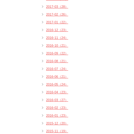
2017-03（28）
2017-02（26）
2017-01（22）
2016-12（23）
2016-11（24）
2016-10（21）
2016-09（22）
2016-08（21）
2016-07（24）
2016-06（21）
2016-05（24）
2016-04（23）
2016-03（27）
2016-02（23）
2016-01（23）
2015-12（20）
2015-11（19）