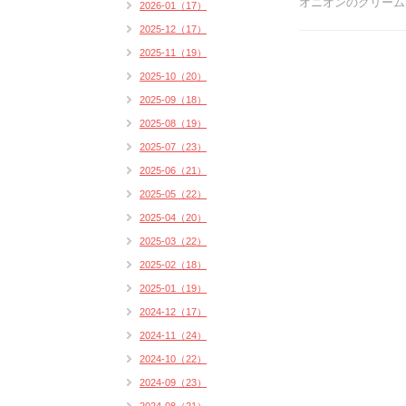
オニオンのクリーム
2026-01（17）
2025-12（17）
2025-11（19）
2025-10（20）
2025-09（18）
2025-08（19）
2025-07（23）
2025-06（21）
2025-05（22）
2025-04（20）
2025-03（22）
2025-02（18）
2025-01（19）
2024-12（17）
2024-11（24）
2024-10（22）
2024-09（23）