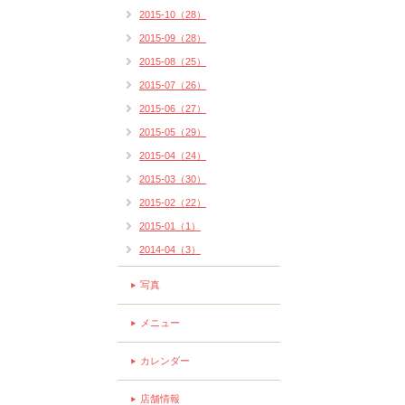
2015-10（28）
2015-09（28）
2015-08（25）
2015-07（26）
2015-06（27）
2015-05（29）
2015-04（24）
2015-03（30）
2015-02（22）
2015-01（1）
2014-04（3）
写真
メニュー
カレンダー
店舗情報