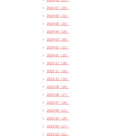
2024-08（21）
2024-07（20）
2024-06（22）
2024-05（23）
2024-04（18）
2024-03（20）
2024-02（21）
2024-01（23）
2023-12（18）
2023-11（19）
2023-10（19）
2023-09（18）
2023-08（17）
2023-07（18）
2023-06（21）
2023-05（18）
2023-04（17）
2023-03（21）