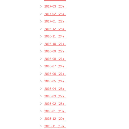
2017-03（28）
2017-02（26）
2017-01（22）
2016-12（23）
2016-11（24）
2016-10（21）
2016-09（22）
2016-08（21）
2016-07（24）
2016-06（21）
2016-05（24）
2016-04（23）
2016-03（27）
2016-02（23）
2016-01（23）
2015-12（20）
2015-11（19）