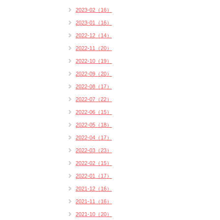
2023-02（16）
2023-01（16）
2022-12（14）
2022-11（20）
2022-10（19）
2022-09（20）
2022-08（17）
2022-07（22）
2022-06（15）
2022-05（18）
2022-04（17）
2022-03（23）
2022-02（15）
2022-01（17）
2021-12（16）
2021-11（16）
2021-10（20）