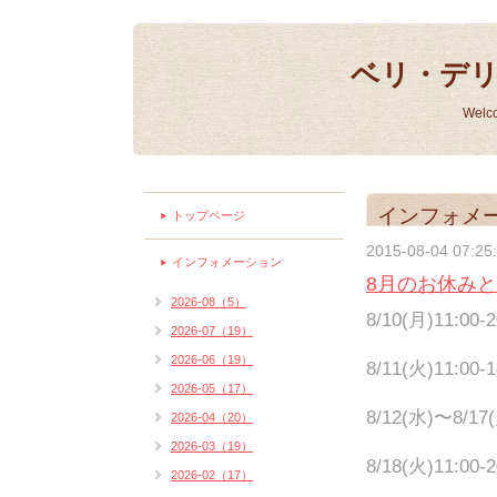
ベリ・デ
Welc
インフォメ
トップページ
2015-08-04 07:25
インフォメーション
8月のお休み
2026-08（5）
8/10(月)11:00
2026-07（19）
2026-06（19）
8/11(火)11:00-1
2026-05（17）
8/12(水)〜
2026-04（20）
2026-03（19）
8/18(火)11:00
2026-02（17）