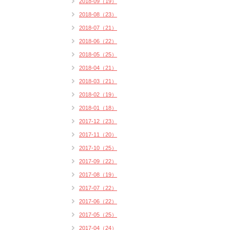
2018-09（19）
2018-08（23）
2018-07（21）
2018-06（22）
2018-05（25）
2018-04（21）
2018-03（21）
2018-02（19）
2018-01（18）
2017-12（23）
2017-11（20）
2017-10（25）
2017-09（22）
2017-08（19）
2017-07（22）
2017-06（22）
2017-05（25）
2017-04（24）