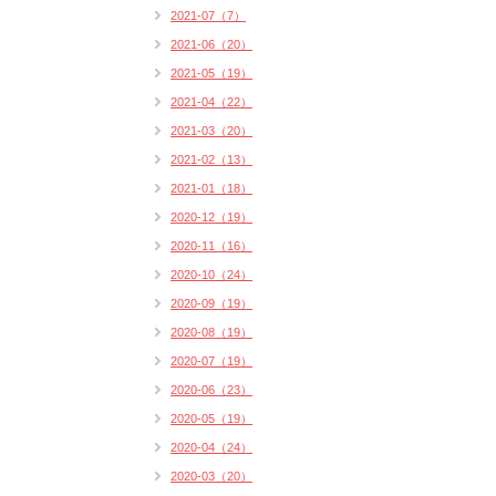
2021-07（7）
2021-06（20）
2021-05（19）
2021-04（22）
2021-03（20）
2021-02（13）
2021-01（18）
2020-12（19）
2020-11（16）
2020-10（24）
2020-09（19）
2020-08（19）
2020-07（19）
2020-06（23）
2020-05（19）
2020-04（24）
2020-03（20）