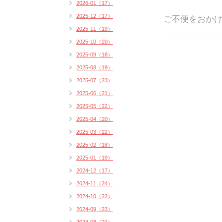
2026-01（17）
2025-12（17）
ご不便をおか
2025-11（19）
2025-10（20）
2025-09（18）
2025-08（19）
2025-07（23）
2025-06（21）
2025-05（22）
2025-04（20）
2025-03（22）
2025-02（18）
2025-01（19）
2024-12（17）
2024-11（24）
2024-10（22）
2024-09（23）