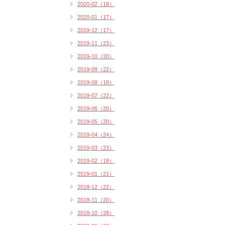
2020-02（19）
2020-01（17）
2019-12（17）
2019-11（23）
2019-10（20）
2019-09（22）
2019-08（19）
2019-07（22）
2019-06（20）
2019-05（20）
2019-04（24）
2019-03（23）
2019-02（18）
2019-01（21）
2018-12（22）
2018-11（20）
2018-10（28）