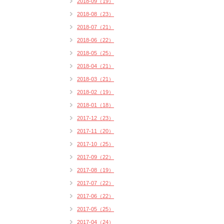
2018-09（19）
2018-08（23）
2018-07（21）
2018-06（22）
2018-05（25）
2018-04（21）
2018-03（21）
2018-02（19）
2018-01（18）
2017-12（23）
2017-11（20）
2017-10（25）
2017-09（22）
2017-08（19）
2017-07（22）
2017-06（22）
2017-05（25）
2017-04（24）