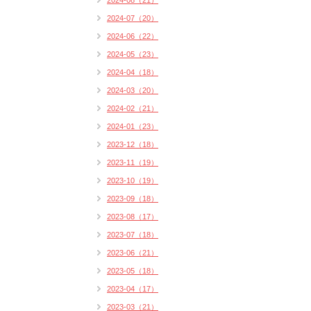
2024-08（21）
2024-07（20）
2024-06（22）
2024-05（23）
2024-04（18）
2024-03（20）
2024-02（21）
2024-01（23）
2023-12（18）
2023-11（19）
2023-10（19）
2023-09（18）
2023-08（17）
2023-07（18）
2023-06（21）
2023-05（18）
2023-04（17）
2023-03（21）