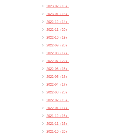
2023-02（16）
2023-01（16）
2022-12（14）
2022-11（20）
2022-10（19）
2022-09（20）
2022-08（17）
2022-07（22）
2022-06（15）
2022-05（18）
2022-04（17）
2022-03（23）
2022-02（15）
2022-01（17）
2021-12（16）
2021-11（16）
2021-10（20）