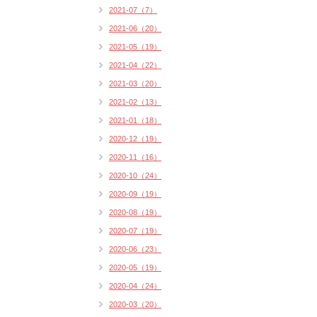
2021-07（7）
2021-06（20）
2021-05（19）
2021-04（22）
2021-03（20）
2021-02（13）
2021-01（18）
2020-12（19）
2020-11（16）
2020-10（24）
2020-09（19）
2020-08（19）
2020-07（19）
2020-06（23）
2020-05（19）
2020-04（24）
2020-03（20）