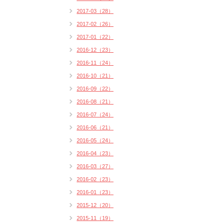
2017-03（28）
2017-02（26）
2017-01（22）
2016-12（23）
2016-11（24）
2016-10（21）
2016-09（22）
2016-08（21）
2016-07（24）
2016-06（21）
2016-05（24）
2016-04（23）
2016-03（27）
2016-02（23）
2016-01（23）
2015-12（20）
2015-11（19）