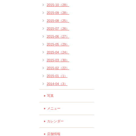
2015-10（28）
2015-09（28）
2015-08（25）
2015-07（26）
2015-06（27）
2015-05（29）
2015-04（24）
2015-03（30）
2015-02（22）
2015-01（1）
2014-04（3）
写真
メニュー
カレンダー
店舗情報