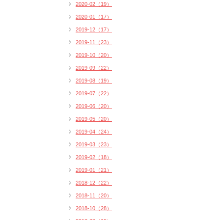
2020-02（19）
2020-01（17）
2019-12（17）
2019-11（23）
2019-10（20）
2019-09（22）
2019-08（19）
2019-07（22）
2019-06（20）
2019-05（20）
2019-04（24）
2019-03（23）
2019-02（18）
2019-01（21）
2018-12（22）
2018-11（20）
2018-10（28）