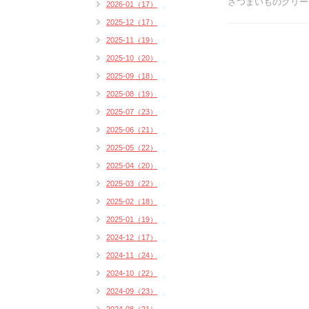
さつまいものクリーム
2026-01（17）
2025-12（17）
2025-11（19）
2025-10（20）
2025-09（18）
2025-08（19）
2025-07（23）
2025-06（21）
2025-05（22）
2025-04（20）
2025-03（22）
2025-02（18）
2025-01（19）
2024-12（17）
2024-11（24）
2024-10（22）
2024-09（23）