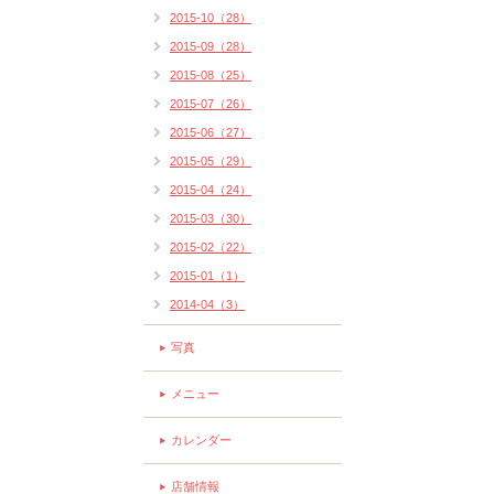
2015-10（28）
2015-09（28）
2015-08（25）
2015-07（26）
2015-06（27）
2015-05（29）
2015-04（24）
2015-03（30）
2015-02（22）
2015-01（1）
2014-04（3）
写真
メニュー
カレンダー
店舗情報