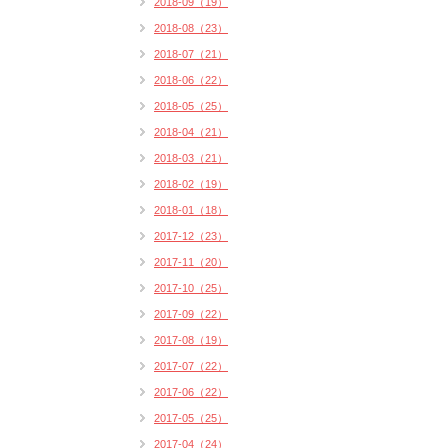
2018-09（19）
2018-08（23）
2018-07（21）
2018-06（22）
2018-05（25）
2018-04（21）
2018-03（21）
2018-02（19）
2018-01（18）
2017-12（23）
2017-11（20）
2017-10（25）
2017-09（22）
2017-08（19）
2017-07（22）
2017-06（22）
2017-05（25）
2017-04（24）