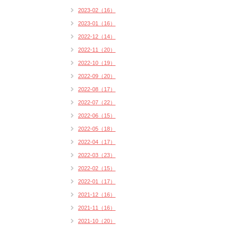
2023-02（16）
2023-01（16）
2022-12（14）
2022-11（20）
2022-10（19）
2022-09（20）
2022-08（17）
2022-07（22）
2022-06（15）
2022-05（18）
2022-04（17）
2022-03（23）
2022-02（15）
2022-01（17）
2021-12（16）
2021-11（16）
2021-10（20）