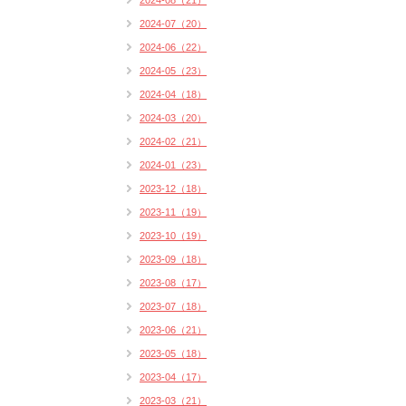
2024-08（21）
2024-07（20）
2024-06（22）
2024-05（23）
2024-04（18）
2024-03（20）
2024-02（21）
2024-01（23）
2023-12（18）
2023-11（19）
2023-10（19）
2023-09（18）
2023-08（17）
2023-07（18）
2023-06（21）
2023-05（18）
2023-04（17）
2023-03（21）