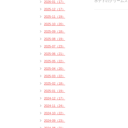
ポテトのクリームスー
2026-01（17）
2025-12（17）
2025-11（19）
2025-10（20）
2025-09（18）
2025-08（19）
2025-07（23）
2025-06（21）
2025-05（22）
2025-04（20）
2025-03（22）
2025-02（18）
2025-01（19）
2024-12（17）
2024-11（24）
2024-10（22）
2024-09（23）