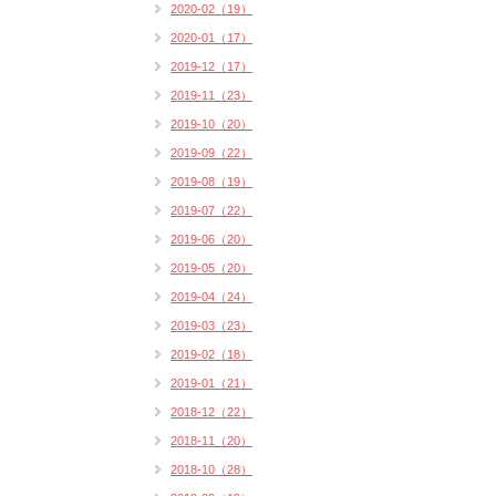
2020-02（19）
2020-01（17）
2019-12（17）
2019-11（23）
2019-10（20）
2019-09（22）
2019-08（19）
2019-07（22）
2019-06（20）
2019-05（20）
2019-04（24）
2019-03（23）
2019-02（18）
2019-01（21）
2018-12（22）
2018-11（20）
2018-10（28）