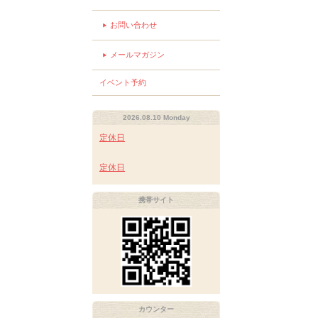
お問い合わせ
メールマガジン
イベント予約
2026.08.10 Monday
定休日
定休日
携帯サイト
カウンター