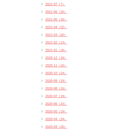
2021-07（7）
2021-06（20）
2021-05（19）
2021-04（22）
2021-03（20）
2021-02（13）
2021-01（18）
2020-12（19）
2020-11（16）
2020-10（24）
2020-09（19）
2020-08（19）
2020-07（19）
2020-06（23）
2020-05（19）
2020-04（24）
2020-03（20）