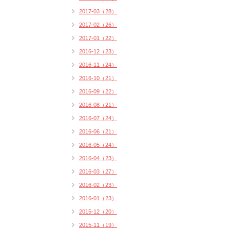
2017-03（28）
2017-02（26）
2017-01（22）
2016-12（23）
2016-11（24）
2016-10（21）
2016-09（22）
2016-08（21）
2016-07（24）
2016-06（21）
2016-05（24）
2016-04（23）
2016-03（27）
2016-02（23）
2016-01（23）
2015-12（20）
2015-11（19）