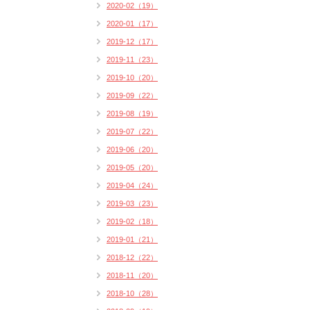
2020-02（19）
2020-01（17）
2019-12（17）
2019-11（23）
2019-10（20）
2019-09（22）
2019-08（19）
2019-07（22）
2019-06（20）
2019-05（20）
2019-04（24）
2019-03（23）
2019-02（18）
2019-01（21）
2018-12（22）
2018-11（20）
2018-10（28）