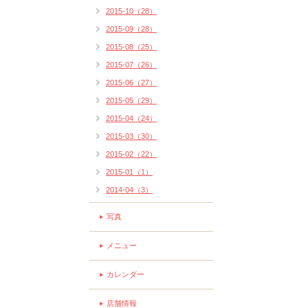
2015-10（28）
2015-09（28）
2015-08（25）
2015-07（26）
2015-06（27）
2015-05（29）
2015-04（24）
2015-03（30）
2015-02（22）
2015-01（1）
2014-04（3）
写真
メニュー
カレンダー
店舗情報