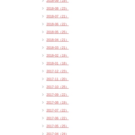
2018-09（19）
2018-08（23）
2018-07（21）
2018-06（22）
2018-05（25）
2018-04（21）
2018-03（21）
2018-02（19）
2018-01（18）
2017-12（23）
2017-11（20）
2017-10（25）
2017-09（22）
2017-08（19）
2017-07（22）
2017-06（22）
2017-05（25）
2017-04（24）