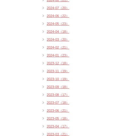
2024-08（21）
2024-07（20）
2024-06（22）
2024-05（23）
2024-04（18）
2024-03（20）
2024-02（21）
2024-01（23）
2023-12（18）
2023-11（19）
2023-10（19）
2023-09（18）
2023-08（17）
2023-07（18）
2023-06（21）
2023-05（18）
2023-04（17）
2023-03（21）