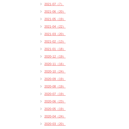
2021-07（7）
2021-06（20）
2021-05（19）
2021-04（22）
2021-03（20）
2021-02（13）
2021-01（18）
2020-12（19）
2020-11（16）
2020-10（24）
2020-09（19）
2020-08（19）
2020-07（19）
2020-06（23）
2020-05（19）
2020-04（24）
2020-03（20）