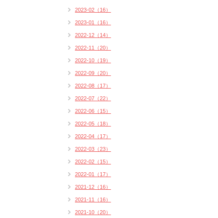
2023-02（16）
2023-01（16）
2022-12（14）
2022-11（20）
2022-10（19）
2022-09（20）
2022-08（17）
2022-07（22）
2022-06（15）
2022-05（18）
2022-04（17）
2022-03（23）
2022-02（15）
2022-01（17）
2021-12（16）
2021-11（16）
2021-10（20）