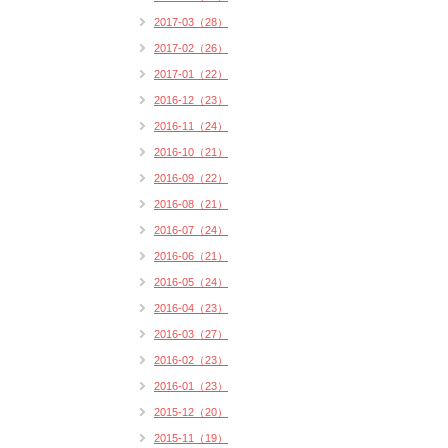
2017-03（28）
2017-02（26）
2017-01（22）
2016-12（23）
2016-11（24）
2016-10（21）
2016-09（22）
2016-08（21）
2016-07（24）
2016-06（21）
2016-05（24）
2016-04（23）
2016-03（27）
2016-02（23）
2016-01（23）
2015-12（20）
2015-11（19）