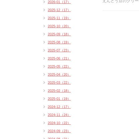
えんどう豆のクリーム
2026-01（17）
2025-12（17）
2025-11（19）
2025-10（20）
2025-09（18）
2025-08（19）
2025-07（23）
2025-06（21）
2025-05（22）
2025-04（20）
2025-03（22）
2025-02（18）
2025-01（19）
2024-12（17）
2024-11（24）
2024-10（22）
2024-09（23）