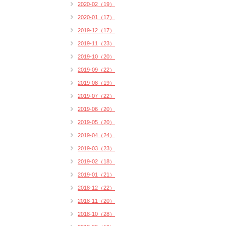
2020-02（19）
2020-01（17）
2019-12（17）
2019-11（23）
2019-10（20）
2019-09（22）
2019-08（19）
2019-07（22）
2019-06（20）
2019-05（20）
2019-04（24）
2019-03（23）
2019-02（18）
2019-01（21）
2018-12（22）
2018-11（20）
2018-10（28）