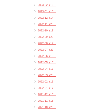
2023-02（16）
2023-01（16）
2022-12（14）
2022-11（20）
2022-10（19）
2022-09（20）
2022-08（17）
2022-07（22）
2022-06（15）
2022-05（18）
2022-04（17）
2022-03（23）
2022-02（15）
2022-01（17）
2021-12（16）
2021-11（16）
2021-10（20）