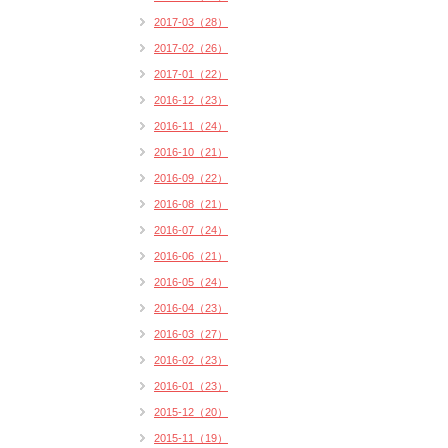
2017-03（28）
2017-02（26）
2017-01（22）
2016-12（23）
2016-11（24）
2016-10（21）
2016-09（22）
2016-08（21）
2016-07（24）
2016-06（21）
2016-05（24）
2016-04（23）
2016-03（27）
2016-02（23）
2016-01（23）
2015-12（20）
2015-11（19）