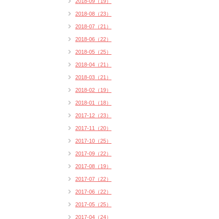
2018-09（19）
2018-08（23）
2018-07（21）
2018-06（22）
2018-05（25）
2018-04（21）
2018-03（21）
2018-02（19）
2018-01（18）
2017-12（23）
2017-11（20）
2017-10（25）
2017-09（22）
2017-08（19）
2017-07（22）
2017-06（22）
2017-05（25）
2017-04（24）