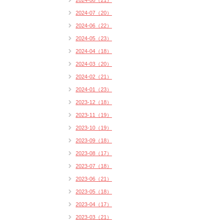
2024-08（21）
2024-07（20）
2024-06（22）
2024-05（23）
2024-04（18）
2024-03（20）
2024-02（21）
2024-01（23）
2023-12（18）
2023-11（19）
2023-10（19）
2023-09（18）
2023-08（17）
2023-07（18）
2023-06（21）
2023-05（18）
2023-04（17）
2023-03（21）