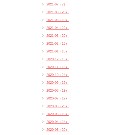
2021-07（7）
2021-06（20）
2021-05（19）
2021-04（22）
2021-03（20）
2021-02（13）
2021-01（18）
2020-12（19）
2020-11（16）
2020-10（24）
2020-09（19）
2020-08（19）
2020-07（19）
2020-06（23）
2020-05（19）
2020-04（24）
2020-03（20）