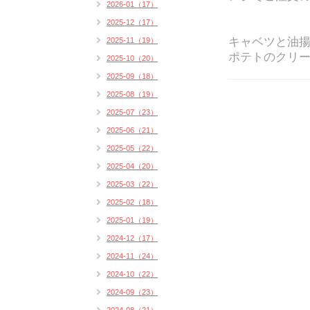
2026-01（17）
2025-12（17）
キャベツと油
2025-11（19）
ポテトのクリーム
2025-10（20）
2025-09（18）
2025-08（19）
2025-07（23）
2025-06（21）
2025-05（22）
2025-04（20）
2025-03（22）
2025-02（18）
2025-01（19）
2024-12（17）
2024-11（24）
2024-10（22）
2024-09（23）