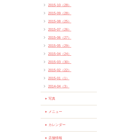
2015-10（28）
2015-09（28）
2015-08（25）
2015-07（26）
2015-06（27）
2015-05（29）
2015-04（24）
2015-03（30）
2015-02（22）
2015-01（1）
2014-04（3）
写真
メニュー
カレンダー
店舗情報