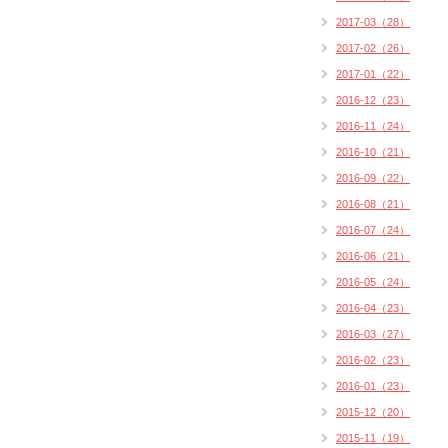
2017-03（28）
2017-02（26）
2017-01（22）
2016-12（23）
2016-11（24）
2016-10（21）
2016-09（22）
2016-08（21）
2016-07（24）
2016-06（21）
2016-05（24）
2016-04（23）
2016-03（27）
2016-02（23）
2016-01（23）
2015-12（20）
2015-11（19）