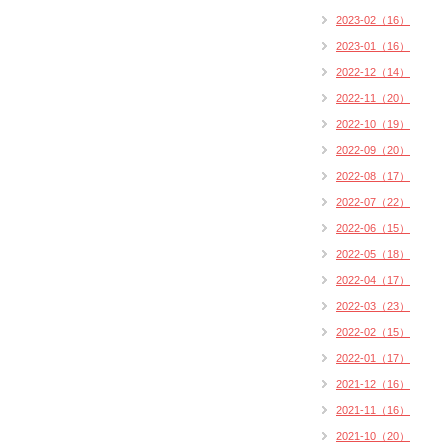
2023-02（16）
2023-01（16）
2022-12（14）
2022-11（20）
2022-10（19）
2022-09（20）
2022-08（17）
2022-07（22）
2022-06（15）
2022-05（18）
2022-04（17）
2022-03（23）
2022-02（15）
2022-01（17）
2021-12（16）
2021-11（16）
2021-10（20）