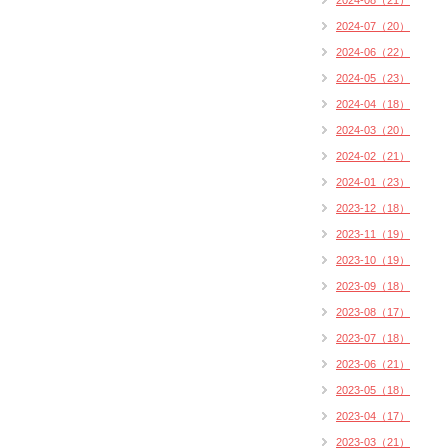
2024-08（21）
2024-07（20）
2024-06（22）
2024-05（23）
2024-04（18）
2024-03（20）
2024-02（21）
2024-01（23）
2023-12（18）
2023-11（19）
2023-10（19）
2023-09（18）
2023-08（17）
2023-07（18）
2023-06（21）
2023-05（18）
2023-04（17）
2023-03（21）