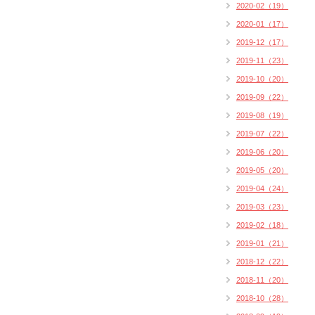
2020-02（19）
2020-01（17）
2019-12（17）
2019-11（23）
2019-10（20）
2019-09（22）
2019-08（19）
2019-07（22）
2019-06（20）
2019-05（20）
2019-04（24）
2019-03（23）
2019-02（18）
2019-01（21）
2018-12（22）
2018-11（20）
2018-10（28）