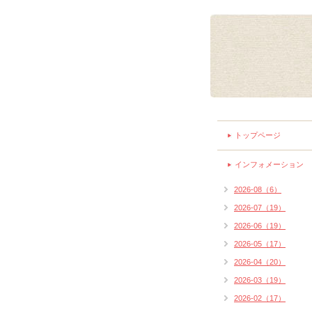
トップページ
インフォメーション
2026-08（6）
2026-07（19）
2026-06（19）
2026-05（17）
2026-04（20）
2026-03（19）
2026-02（17）