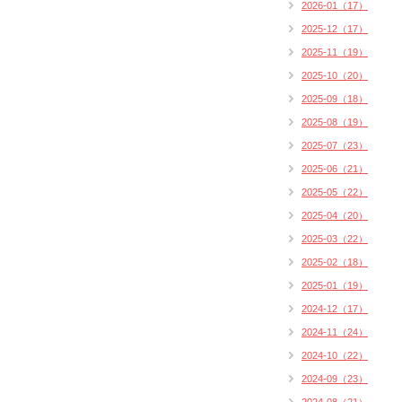
2026-01（17）
2025-12（17）
2025-11（19）
2025-10（20）
2025-09（18）
2025-08（19）
2025-07（23）
2025-06（21）
2025-05（22）
2025-04（20）
2025-03（22）
2025-02（18）
2025-01（19）
2024-12（17）
2024-11（24）
2024-10（22）
2024-09（23）