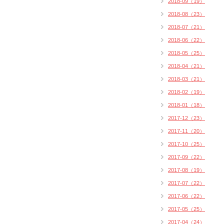
2018-09（19）
2018-08（23）
2018-07（21）
2018-06（22）
2018-05（25）
2018-04（21）
2018-03（21）
2018-02（19）
2018-01（18）
2017-12（23）
2017-11（20）
2017-10（25）
2017-09（22）
2017-08（19）
2017-07（22）
2017-06（22）
2017-05（25）
2017-04（24）