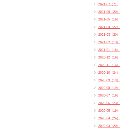
2021-07（7）
2021-06（20）
2021-05（19）
2021-04（22）
2021-03（20）
2021-02（13）
2021-01（18）
2020-12（19）
2020-11（16）
2020-10（24）
2020-09（19）
2020-08（19）
2020-07（19）
2020-06（23）
2020-05（19）
2020-04（24）
2020-03（20）