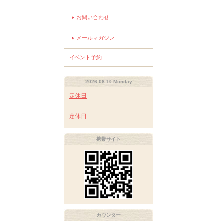
お問い合わせ
メールマガジン
イベント予約
2026.08.10 Monday
定休日
定休日
携帯サイト
カウンター