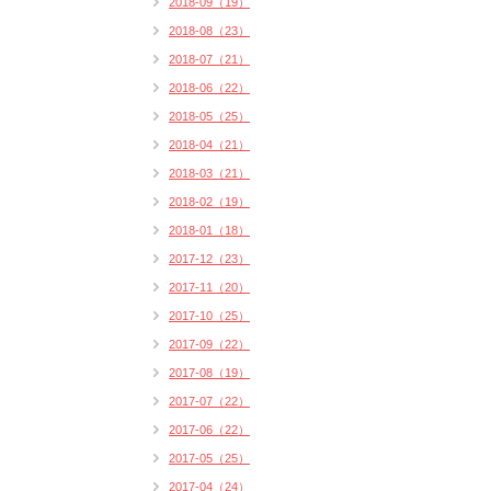
2018-09（19）
2018-08（23）
2018-07（21）
2018-06（22）
2018-05（25）
2018-04（21）
2018-03（21）
2018-02（19）
2018-01（18）
2017-12（23）
2017-11（20）
2017-10（25）
2017-09（22）
2017-08（19）
2017-07（22）
2017-06（22）
2017-05（25）
2017-04（24）