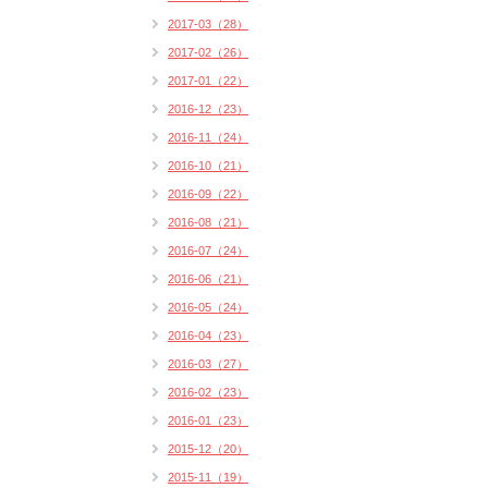
2017-03（28）
2017-02（26）
2017-01（22）
2016-12（23）
2016-11（24）
2016-10（21）
2016-09（22）
2016-08（21）
2016-07（24）
2016-06（21）
2016-05（24）
2016-04（23）
2016-03（27）
2016-02（23）
2016-01（23）
2015-12（20）
2015-11（19）