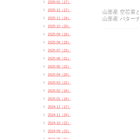
2026-01（17）
2025-12（17）
山形産 空芯菜
山形産 バター
2025-11（19）
2025-10（20）
2025-09（18）
2025-08（19）
2025-07（23）
2025-06（21）
2025-05（22）
2025-04（20）
2025-03（22）
2025-02（18）
2025-01（19）
2024-12（17）
2024-11（24）
2024-10（22）
2024-09（23）