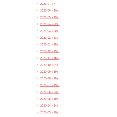
2021-07（7）
2021-06（20）
2021-05（19）
2021-04（22）
2021-03（20）
2021-02（13）
2021-01（18）
2020-12（19）
2020-11（16）
2020-10（24）
2020-09（19）
2020-08（19）
2020-07（19）
2020-06（23）
2020-05（19）
2020-04（24）
2020-03（20）