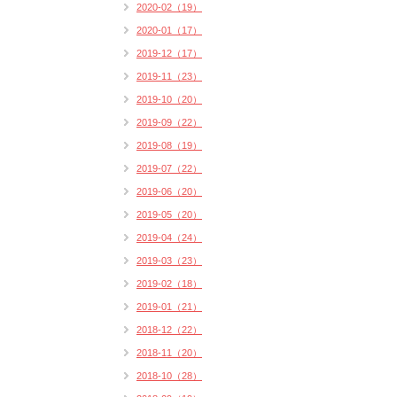
2020-02（19）
2020-01（17）
2019-12（17）
2019-11（23）
2019-10（20）
2019-09（22）
2019-08（19）
2019-07（22）
2019-06（20）
2019-05（20）
2019-04（24）
2019-03（23）
2019-02（18）
2019-01（21）
2018-12（22）
2018-11（20）
2018-10（28）