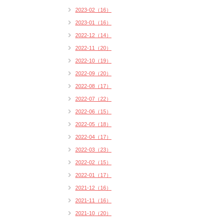
2023-02（16）
2023-01（16）
2022-12（14）
2022-11（20）
2022-10（19）
2022-09（20）
2022-08（17）
2022-07（22）
2022-06（15）
2022-05（18）
2022-04（17）
2022-03（23）
2022-02（15）
2022-01（17）
2021-12（16）
2021-11（16）
2021-10（20）