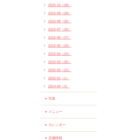
2015-10（28）
2015-09（28）
2015-08（25）
2015-07（26）
2015-06（27）
2015-05（29）
2015-04（24）
2015-03（30）
2015-02（22）
2015-01（1）
2014-04（3）
写真
メニュー
カレンダー
店舗情報