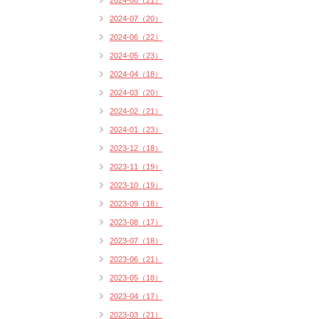
2024-08（21）
2024-07（20）
2024-06（22）
2024-05（23）
2024-04（18）
2024-03（20）
2024-02（21）
2024-01（23）
2023-12（18）
2023-11（19）
2023-10（19）
2023-09（18）
2023-08（17）
2023-07（18）
2023-06（21）
2023-05（18）
2023-04（17）
2023-03（21）